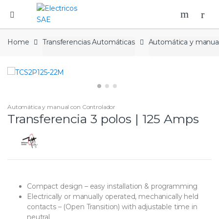
Home
Transferencias Automáticas
Automática y manual
Automática y manual con Controlador
Transferencia 3 polos | 125 Amps
Compact design – easy installation & programming
Electrically or manually operated, mechanically held
contacts – (Open Transition) with adjustable time in
neutral