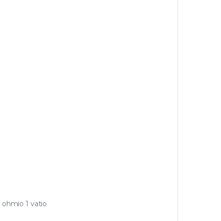
 ohmio 1 vatio