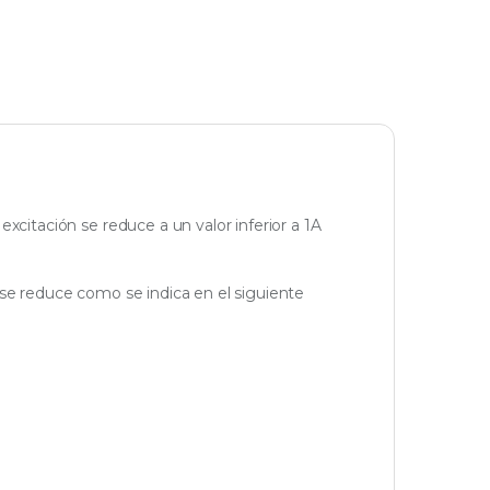
excitación se reduce a un valor inferior a 1A
e se reduce como se indica en el siguiente